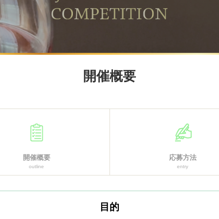
開催概要
開催概要
応募方法
outline
entry
目的