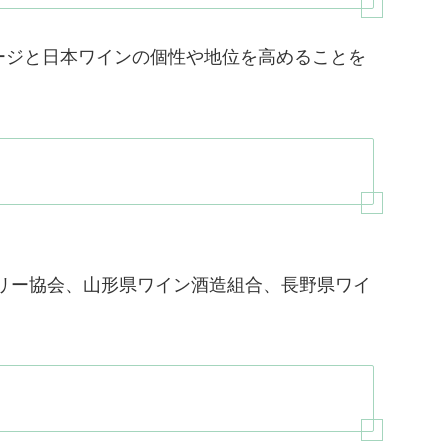
ージと日本ワインの個性や地位を高めることを
リー協会、山形県ワイン酒造組合、長野県ワイ