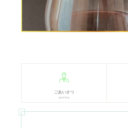
ごあいさつ
greeting