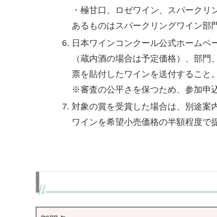
・極甘口、ロゼワイン、スパークリ
あるものはスパークリングワイン部門
日本ワインコンクール公式ホームペ
（蔵内酒の場合は予定価格）、部門
票を貼付したワインを送付すること
※審査の公平さを保つため、参加申
対象の賞を受賞した場合は、別途案
ワインを希望小売価格の半額程度で