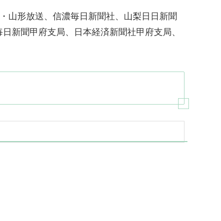
聞・山形放送、信濃毎日新聞社、山梨日日新聞
毎日新聞甲府支局、日本経済新聞社甲府支局、