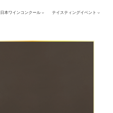
日本ワインコンクール
テイスティングイベント