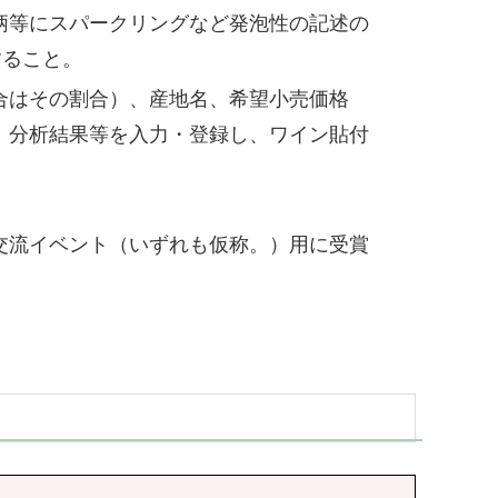
柄等にスパークリングなど発泡性の記述の
すること。
合はその割合）、産地名、希望小売価格
、分析結果等を入力・登録し、ワイン貼付
交流イベント（いずれも仮称。）用に受賞