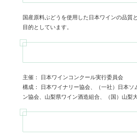
国産原料ぶどうを使用した日本ワインの品質
目的としています。
主催： 日本ワインコンクール実行委員会
構成： 日本ワイナリー協会、（一社）日本ソ
ン協会、山梨県ワイン酒造組合、（国）山梨