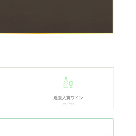
過去入賞ワイン
archives