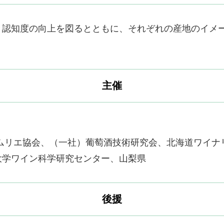
と認知度の向上を図るとともに、それぞれの産地のイメ
主催
ムリエ協会、（一社）葡萄酒技術研究会、北海道ワイナ
大学ワイン科学研究センター、山梨県
後援