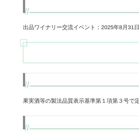
出品ワイナリー交流イベント：2025年8月3
果実酒等の製法品質表示基準第１項第３号で