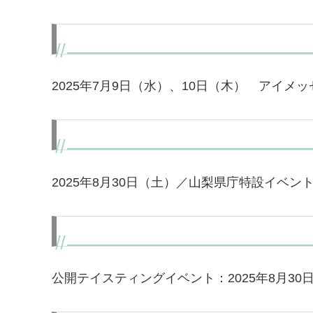
2025年7月9日（水）、10日（木） アイメッ
2025年8月30日（土）／山梨県庁特設イベン
公開テイスティングイベント：2025年8月3