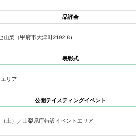
品評会
セ山梨（甲府市大津町2192-8）
表彰式
トエリア
公開テイスティングイベント
0日（土）／山梨県庁特設イベントエリア