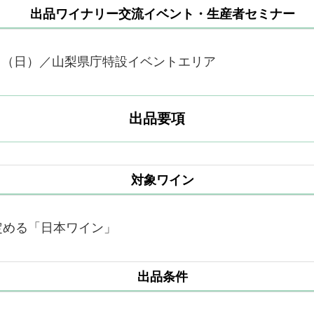
出品ワイナリー交流イベント・生産者セミナー
1日（日）／山梨県庁特設イベントエリア
出品要項
対象ワイン
定める「日本ワイン」
出品条件