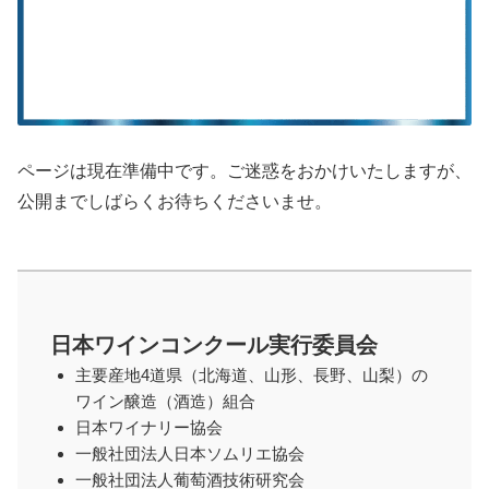
ページは現在準備中です。ご迷惑をおかけいたしますが、
公開までしばらくお待ちくださいませ。
日本ワインコンクール実行委員会
主要産地4道県（北海道、山形、長野、山梨）の
ワイン醸造（酒造）組合
日本ワイナリー協会
一般社団法人日本ソムリエ協会
一般社団法人葡萄酒技術研究会