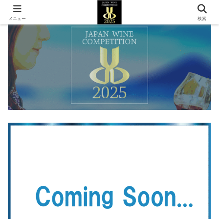
メニュー
検索