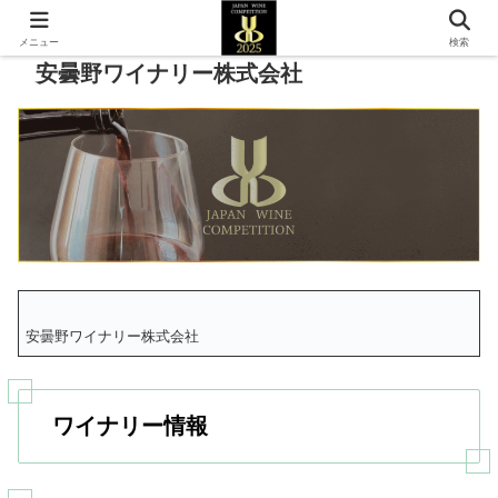
メニュー
検索
安曇野ワイナリー株式会社
安曇野ワイナリー株式会社
ワイナリー情報