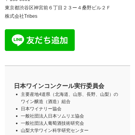
東京都渋谷区神宮前６丁目２３ー４桑野ビル２Ｆ
株式会社Tribes
日本ワインコンクール実行委員会
主要産地4道県（北海道、山形、長野、山梨）の
ワイン醸造（酒造）組合
日本ワイナリー協会
一般社団法人日本ソムリエ協会
一般社団法人葡萄酒技術研究会
山梨大学ワイン科学研究センター